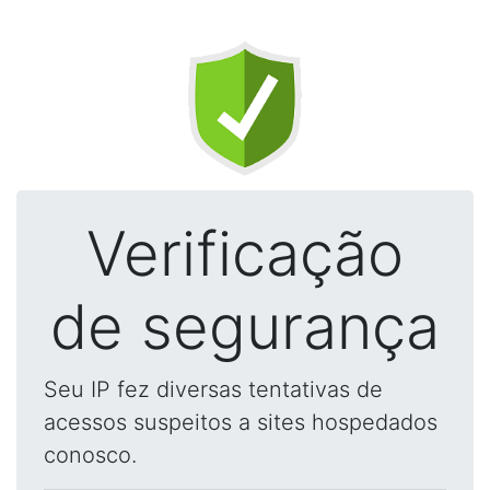
Verificação
de segurança
Seu IP fez diversas tentativas de
acessos suspeitos a sites hospedados
conosco.